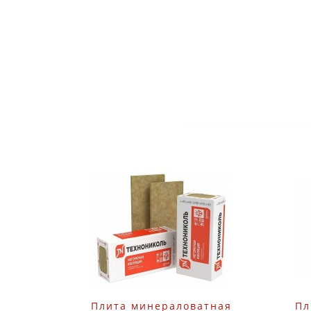
Плита минераловатная
Пл