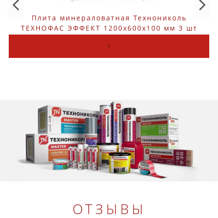
Плита минераловатная Технониколь
ТЕХНОФАС ЭФФЕКТ 1200х600х100 мм 3 шт
ОТЗЫВЫ