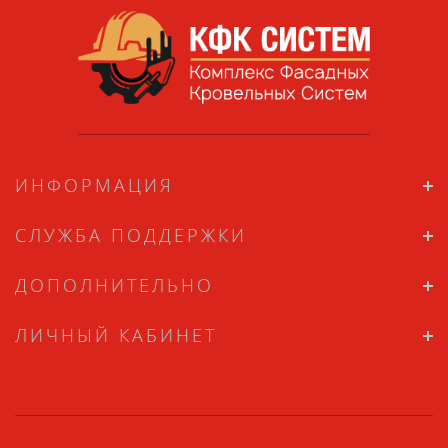
ИНФОРМАЦИЯ
СЛУЖБА ПОДДЕРЖКИ
ДОПОЛНИТЕЛЬНО
ЛИЧНЫЙ КАБИНЕТ