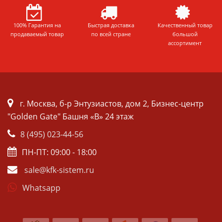
100% Гарантия на
Быстрая доставка
Качественный товар
продаваемый товар
по всей стране
большой
ассортимент
г. Москва, б-р Энтузиастов, дом 2, Бизнес-центр
"Golden Gate" Башня «B» 24 этаж
8 (495) 023-44-56
ПН-ПТ: 09:00 - 18:00
sale@kfk-sistem.ru
Whatsapp