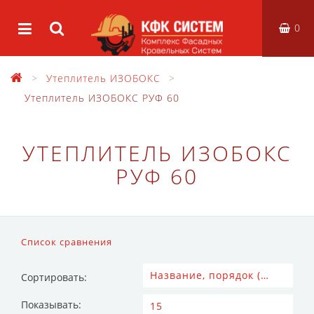
0
Утеплитель ИЗОБОКС
Утеплитель ИЗОБОКС РУФ 60
УТЕПЛИТЕЛЬ ИЗОБОКС
РУФ 60
Список сравнения
Сортировать:
Показывать: