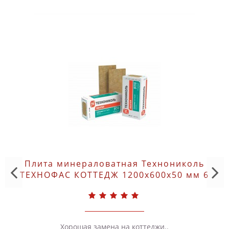
Плита минераловатная Технониколь
ТЕХНОФАС КОТТЕДЖ 1200х600х50 мм 6
шт
Хорошая замена на коттеджи..